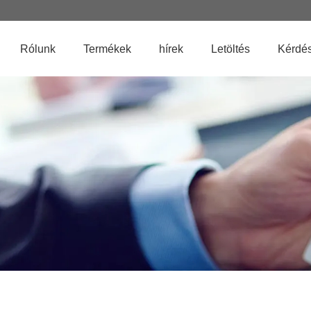
Rólunk
Termékek
hírek
Letöltés
Kérdés