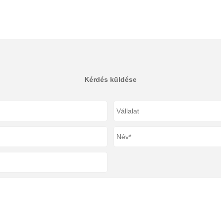
Kérdés küldése