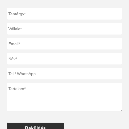
Beküldés