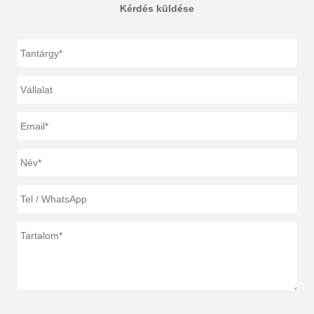
Kérdés küldése