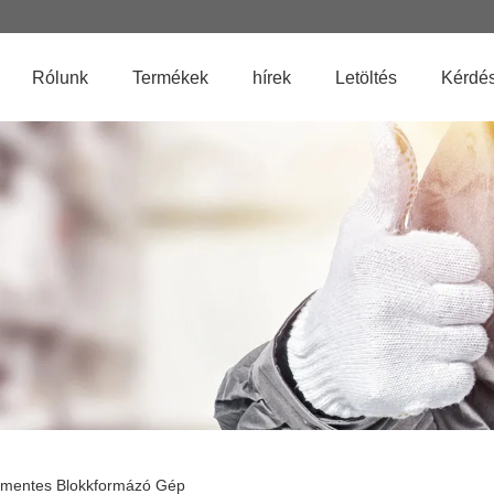
Rólunk
Termékek
hírek
Letöltés
Kérdés
mentes Blokkformázó Gép