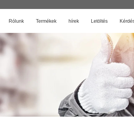
Rólunk
Termékek
hírek
Letöltés
Kérdés