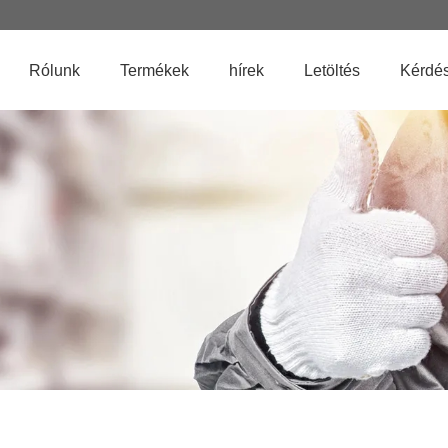
Rólunk
Termékek
hírek
Letöltés
Kérdés